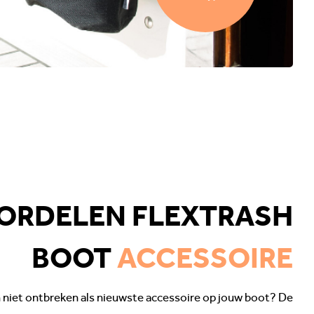
ORDELEN FLEXTRASH
BOOT
ACCESSOIRE
 niet ontbreken als nieuwste accessoire op jouw boot? De