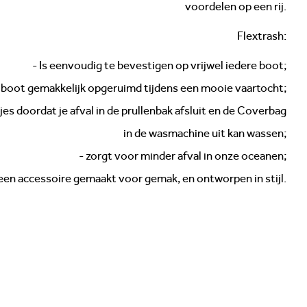
voordelen op een rij.
Flextrash:
- Is eenvoudig te bevestigen op vrijwel iedere boot;
e boot gemakkelijk opgeruimd tijdens een mooie vaartocht;
es doordat je afval in de prullenbak afsluit en de Coverbag
in de wasmachine uit kan wassen;
- zorgt voor minder afval in onze oceanen;
 een accessoire gemaakt voor gemak, en ontworpen in stijl.