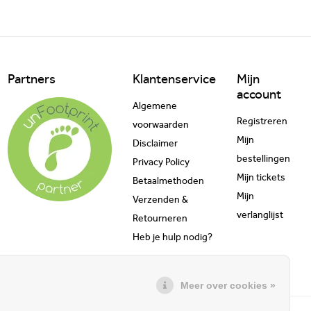
Partners
Klantenservice
Mijn
account
Algemene
Registreren
voorwaarden
Mijn
Disclaimer
bestellingen
Privacy Policy
Mijn tickets
Betaalmethoden
Mijn
Verzenden &
verlanglijst
Retourneren
Heb je hulp nodig?
Meer over cookies »