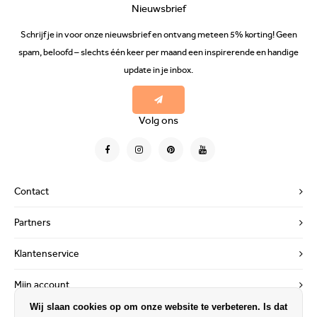
Nieuwsbrief
Schrijf je in voor onze nieuwsbrief en ontvang meteen 5% korting! Geen
spam, beloofd – slechts één keer per maand een inspirerende en handige
update in je inbox.
Volg ons
Contact
Partners
Klantenservice
Mijn account
Wij slaan cookies op om onze website te verbeteren. Is dat