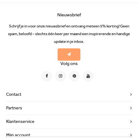
Nieuwsbrief
Schrijf je in voor onze nieuwsbrief en ontvang meteen 5% korting! Geen
spam, beloofd – slechts één keer per maand een inspirerende en handige
update in je inbox.
Volg ons
Contact
Partners
Klantenservice
Mijn account