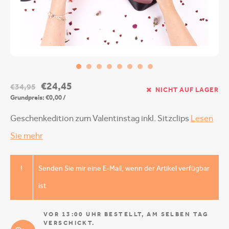
€24,45
€34,95
NICHT AUF LAGER
Grundpreis: €0,00 /
Geschenkedition zum Valentinstag inkl. Sitzclips
Lesen
Sie mehr
!
Senden Sie mir eine E-Mail, wenn der Artikel verfügbar
ist
VOR 13:00 UHR BESTELLT, AM SELBEN TAG
VERSCHICKT.