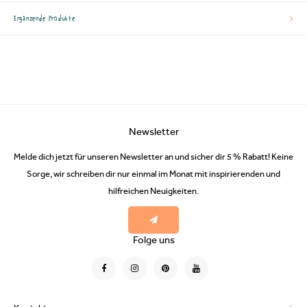
Ergänzende Produkte
Newsletter
Melde dich jetzt für unseren Newsletter an und sicher dir 5 % Rabatt! Keine
Sorge, wir schreiben dir nur einmal im Monat mit inspirierenden und
hilfreichen Neuigkeiten.
Folge uns