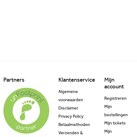
Partners
Klantenservice
Mijn
account
Algemene
Registreren
voorwaarden
Mijn
Disclaimer
bestellingen
Privacy Policy
Mijn tickets
Betaalmethoden
Mijn
Verzenden &