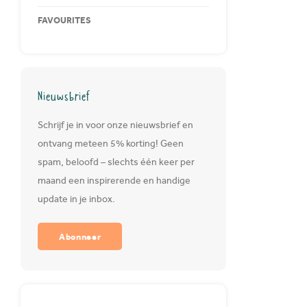
FAVOURITES
Nieuwsbrief
Schrijf je in voor onze nieuwsbrief en
ontvang meteen 5% korting! Geen
spam, beloofd – slechts één keer per
maand een inspirerende en handige
update in je inbox.
Abonneer