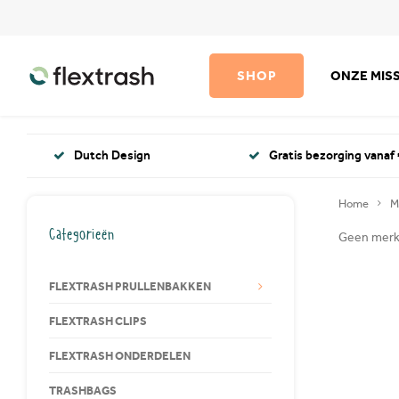
SHOP
ONZE MISS
Dutch Design
Gratis bezorging vanaf 
Home
M
Categorieën
Geen merk
FLEXTRASH PRULLENBAKKEN
FLEXTRASH CLIPS
FLEXTRASH ONDERDELEN
TRASHBAGS