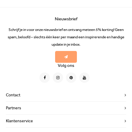
Nieuwsbrief
Schrijf je in voor onze nieuwsbrief en ontvang meteen 5% korting! Geen
spam, beloofd – slechts één keer per maand een inspirerende en handige
update in je inbox.
Volg ons
Contact
Partners
Klantenservice