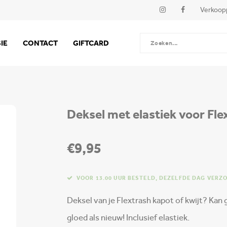
Verkoop
IE
CONTACT
GIFTCARD
Deksel met elastiek voor Fle
€9,95
VOOR 13.00 UUR BESTELD, DEZELFDE DAG VERZ
Deksel van je Flextrash kapot of kwijt? Kan
gloed als nieuw! Inclusief elastiek.