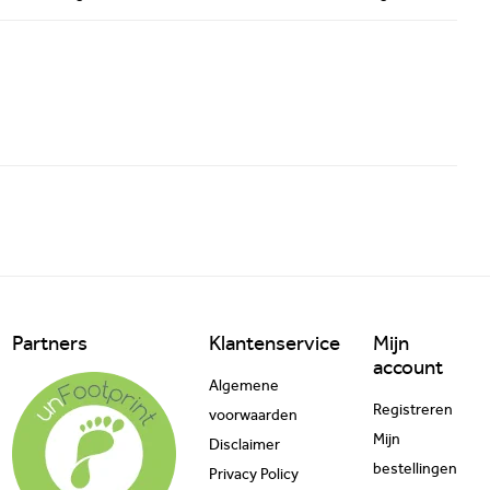
Partners
Klantenservice
Mijn
account
Algemene
Registreren
voorwaarden
Mijn
Disclaimer
bestellingen
Privacy Policy