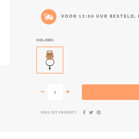
VOOR 13:00 UUR BESTELD,
COLORS:
DEEL DIT PRODUCT: