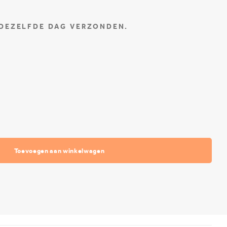
 DEZELFDE DAG VERZONDEN.
Toevoegen aan winkelwagen