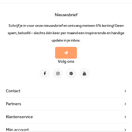
Nieuwsbrief
Schrijf je in voor onze nieuwsbrief en ontvang meteen 5% korting! Geen
spam, beloofd – slechts één keer per maand een inspirerende en handige
update in je inbox.
Volg ons
Contact
Partners
Klantenservice
Mijn account