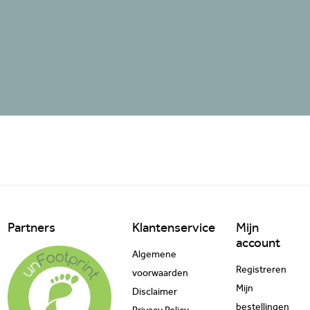
Partners
Klantenservice
Mijn
account
Algemene
Registreren
voorwaarden
Mijn
Disclaimer
bestellingen