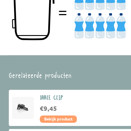
Gerelateerde producten
TABLE CLIP
€9,45
Bekijk product