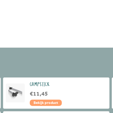
CAMPSTICK
€11,45
Bekijk product