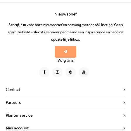
Nieuwsbrief
Schrijf je in voor onze nieuwsbrief en ontvang meteen 5% korting! Geen
spam, beloofd – slechts één keer per maand een inspirerende en handige
update in je inbox.
Volg ons
Contact
Partners
Klantenservice
Mijn account