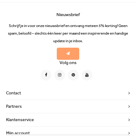
Nieuwsbrief
Schrijf je in voor onze nieuwsbrief en ontvang meteen 5% korting! Geen
spam, beloofd – slechts één keer per maand een inspirerende en handige
update in je inbox.
Volg ons
Contact
Partners
Klantenservice
Mijn account