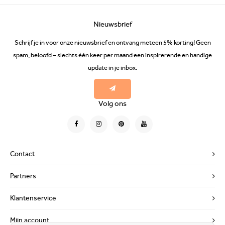
Nieuwsbrief
Schrijf je in voor onze nieuwsbrief en ontvang meteen 5% korting! Geen
spam, beloofd – slechts één keer per maand een inspirerende en handige
update in je inbox.
Volg ons
Contact
Partners
Klantenservice
Mijn account