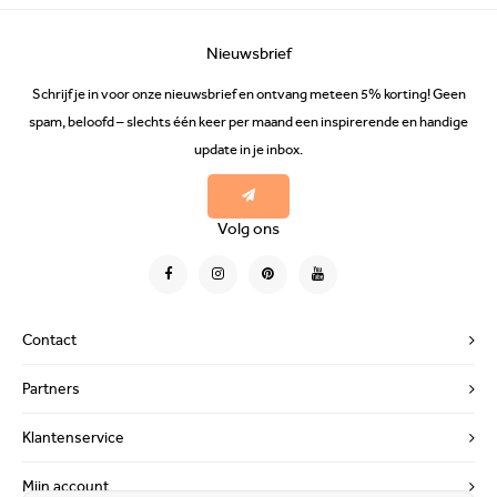
Nieuwsbrief
Schrijf je in voor onze nieuwsbrief en ontvang meteen 5% korting! Geen
spam, beloofd – slechts één keer per maand een inspirerende en handige
update in je inbox.
Volg ons
Contact
Partners
Klantenservice
Mijn account