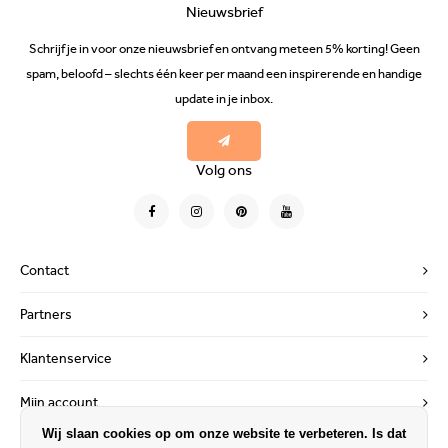
Nieuwsbrief
Schrijf je in voor onze nieuwsbrief en ontvang meteen 5% korting! Geen
spam, beloofd – slechts één keer per maand een inspirerende en handige
update in je inbox.
Volg ons
Contact
Partners
Klantenservice
Mijn account
Wij slaan cookies op om onze website te verbeteren. Is dat