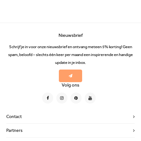
Nieuwsbrief
Schrijf je in voor onze nieuwsbrief en ontvang meteen 5% korting! Geen
spam, beloofd – slechts één keer per maand een inspirerende en handige
update in je inbox.
Volg ons
Contact
Partners