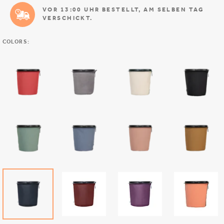
VOR 13:00 UHR BESTELLT, AM SELBEN TAG
VERSCHICKT.
COLORS: