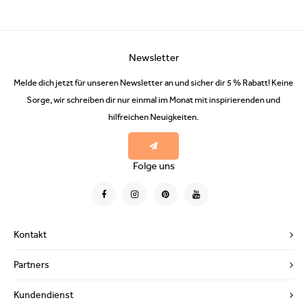
Newsletter
Melde dich jetzt für unseren Newsletter an und sicher dir 5 % Rabatt! Keine
Sorge, wir schreiben dir nur einmal im Monat mit inspirierenden und
hilfreichen Neuigkeiten.
Folge uns
Kontakt
Partners
Kundendienst