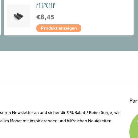
FLIPCLIP
€8,45
Produkt anzeigen
Par
nseren Newsletter an und sicher dir 5 % Rabatt! Keine Sorge, wir
al im Monat mit inspirierenden und hilfreichen Neuigkeiten.