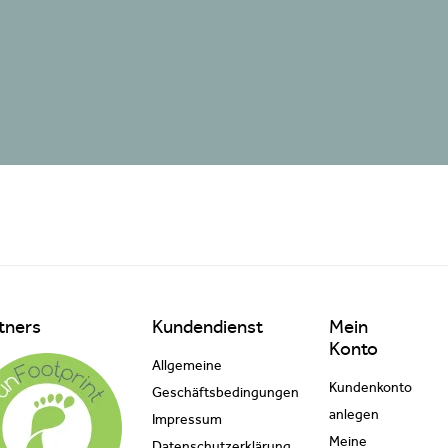
tners
Kundendienst
Mein
Konto
Allgemeine
Kundenkonto
Geschäftsbedingungen
anlegen
Impressum
Meine
Datenschutzerklärung