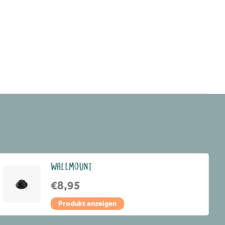
WALLMOUNT
€8,95
Produkt anzeigen