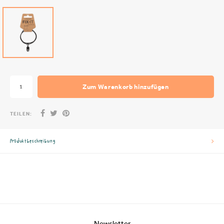
Zum Warenkorb hinzufügen
TEILEN:
Produktbeschreibung
Newsletter