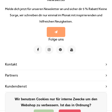
Melde dich jetzt für unseren Newsletter an und sicher dir 5 % Rabatt! Keine
Sorge, wir schreiben dir nur einmal im Monat mit inspirierenden und
hilfreichen Neuigkeiten.
Folge uns
Kontakt
Partners
Kundendienst
Mein Konto
Wir benutzen Cookies nur für interne Zwecke um den
Webshop zu verbessern. Ist das in Ordnung?