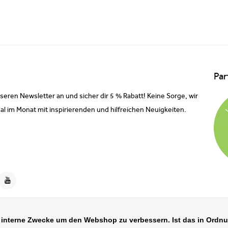
Par
nseren Newsletter an und sicher dir 5 % Rabatt! Keine Sorge, wir
al im Monat mit inspirierenden und hilfreichen Neuigkeiten.
r interne Zwecke um den Webshop zu verbessern. Ist das in Ordn