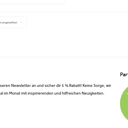
n angesehen
Par
nseren Newsletter an und sicher dir 5 % Rabatt! Keine Sorge, wir
al im Monat mit inspirierenden und hilfreichen Neuigkeiten.