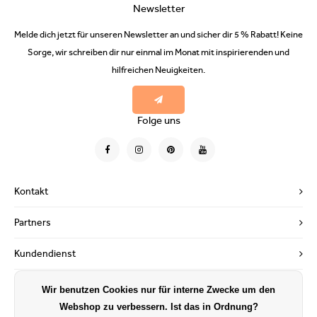
Newsletter
Melde dich jetzt für unseren Newsletter an und sicher dir 5 % Rabatt! Keine
Sorge, wir schreiben dir nur einmal im Monat mit inspirierenden und
hilfreichen Neuigkeiten.
Folge uns
Kontakt
Partners
Kundendienst
Mein Konto
Wir benutzen Cookies nur für interne Zwecke um den
Webshop zu verbessern. Ist das in Ordnung?