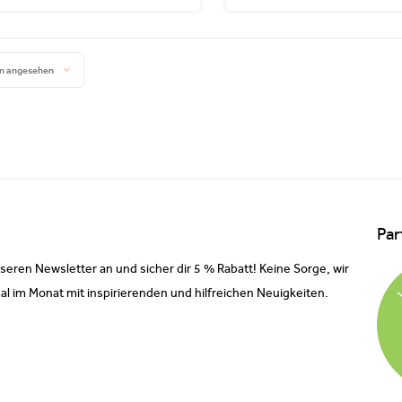
n angesehen
Par
nseren Newsletter an und sicher dir 5 % Rabatt! Keine Sorge, wir
al im Monat mit inspirierenden und hilfreichen Neuigkeiten.