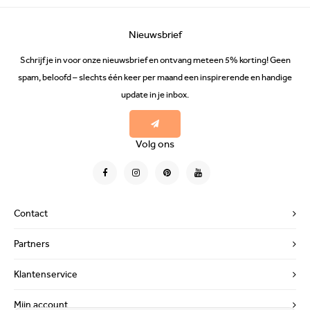
Nieuwsbrief
Schrijf je in voor onze nieuwsbrief en ontvang meteen 5% korting! Geen
spam, beloofd – slechts één keer per maand een inspirerende en handige
update in je inbox.
Volg ons
Contact
Partners
Klantenservice
Mijn account