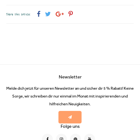
Share this article:
Newsletter
Melde dich jetzt für unseren Newsletter an und sicher dir 5 % Rabatt! Keine
Sorge, wir schreiben dir nur einmal im Monat mit inspirierenden und
hilfreichen Neuigkeiten.
Folge uns