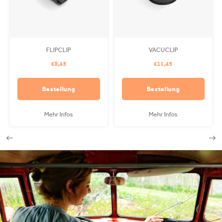
FLIPCLIP
VACUCLIP
€8,45
€11,45
Bestellung
Bestellung
Mehr Infos
Mehr Infos