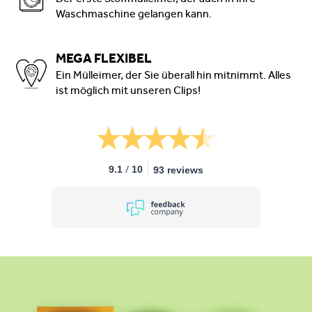
Waschmaschine gelangen kann.
MEGA FLEXIBEL
Ein Mülleimer, der Sie überall hin mitnimmt. Alles
ist möglich mit unseren Clips!
/
9.1
10
93 reviews