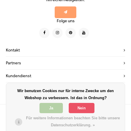
Folge uns
Kontakt
Partners
Kundendienst
Mein Konto
Wir benutzen Cookies nur für interne Zwecke um den
Webshop zu verbessern. Ist das in Ordnung?
Ja
Nein
Für weitere Informationen beachten Sie bitte unsere
Datenschutzerklärung. »